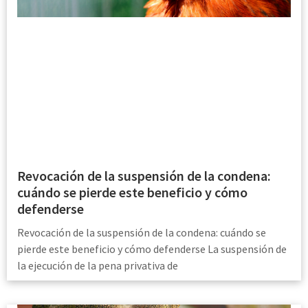
Revocación de la suspensión de la condena:
cuándo se pierde este beneficio y cómo
defenderse
Revocación de la suspensión de la condena: cuándo se
pierde este beneficio y cómo defenderse La suspensión de
la ejecución de la pena privativa de