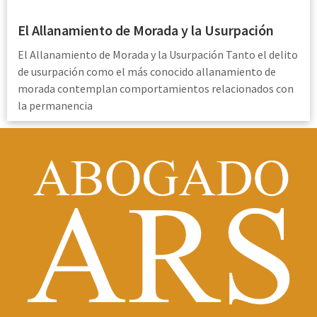
El Allanamiento de Morada y la Usurpación
El Allanamiento de Morada y la Usurpación Tanto el delito
de usurpación como el más conocido allanamiento de
morada contemplan comportamientos relacionados con
la permanencia