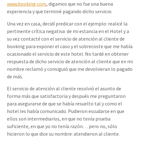
www.booking.com
, digamos que no fue una buena
experiencia y que terminé pagando dicho servicio.
Una vez en casa, decidí predicar con el ejemplo: realicé la
pertinente crítica negativa de mi estancia en el Hotel y a
su vez contacté con el servicio de atención al cliente de
booking para exponer el caso y el sobrecoste que me había
ocasionado el servicio de este hotel. No tardé en obtener
respuesta de dicho servicio de atención al cliente que en mi
nombre reclamó y consiguió que me devolvieran lo pagado
de más.
El servicio de atención al cliente resolvió el asunto de
forma más que satisfactoria y después me preguntaron
para asegurarse de que se había resuelto tal y como el
hotel les había comunicado. Pudieron escudarse en que
ellos son intermediarios, en que no tenía prueba
suficiente, en que yo no tenía razón… pero no, sólo
hicieron lo que dice su nombre: atendieron al cliente.