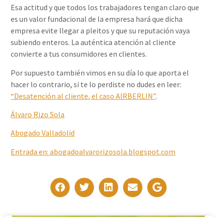
Esa actitud y que todos los trabajadores tengan claro que
es un valor fundacional de la empresa hará que dicha
empresa evite llegar a pleitos y que su reputación vaya
subiendo enteros. La auténtica atención al cliente
convierte a tus consumidores en clientes.
Por supuesto también vimos en su día lo que aporta el
hacer lo contrario, si te lo perdiste no dudes en leer:
“Desatención al cliente, el caso AIRBERLIN”
.
Álvaro Rizo Sola
Abogado Valladolid
Entrada en: abogadoalvarorizosola.blogspot.com