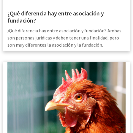
¿Qué diferencia hay entre asociación y
fundación?
¿Qué diferencia hay entre asociación y fundación? Ambas
son personas jurídicas y deben tener una finalidad, pero
son muy diferentes la asociación y la fundación.