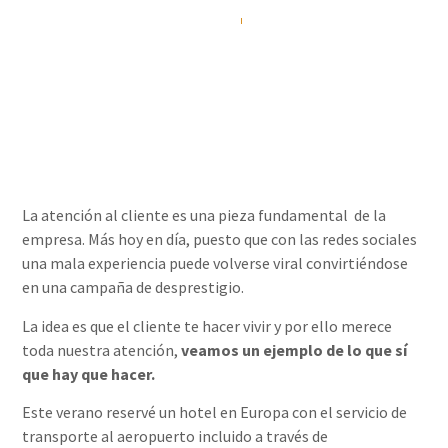
Álvaro Rizo Sola
22/09/2015
La atención al cliente es una pieza fundamental de la
empresa. Más hoy en día, puesto que con las redes sociales
una mala experiencia puede volverse viral convirtiéndose
en una campaña de desprestigio.
La idea es que el cliente te hacer vivir y por ello merece
toda nuestra atención,
veamos un ejemplo de lo que sí
que hay que hacer.
Este verano reservé un hotel en Europa con el servicio de
transporte al aeropuerto incluido a través de