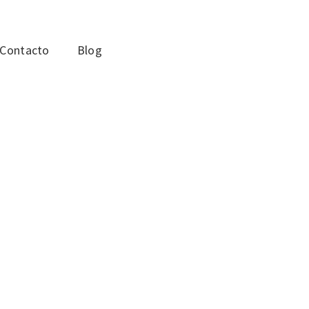
Contacto
Blog
RLIN