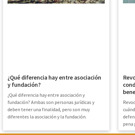
Revo
¿Qué diferencia hay entre asociación
cond
y fundación?
bene
¿Qué diferencia hay entre asociación y
Revoc
fundación? Ambas son personas jurídicas y
cuánd
deben tener una finalidad, pero son muy
defen
diferentes la asociación y la fundación.
pena 