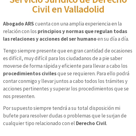
Civil en Valladolid
Abogado ARS
cuenta con una amplia experiencia en la
relación con los
principios y normas que regulan todas
las relaciones y acciones del ser humano
en su día a día.
Tengo siempre presente que en gran cantidad de ocasiones
es difícil, muy difícil para los ciudadanos de a pie saber
moverse de forma rápida y eficiente para llevar a cabo los
procedimientos civiles
que se requieren. Para ello podrá
contar conmigo y llevar juntos a cabo todos los trámites y
acciones pertinentes y superar los procedimientos que se
nos presenten.
Por supuesto siempre tendrá a su total disposición mi
bufete para resolver dudas o problemas que le surjan de
cualquier tipo relacionado con el
Derecho Civil
.