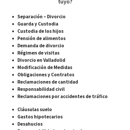
tuyo?
Separación – Divorcio
Guarda y Custodia
Custodia de los hijos
Pensión de alimentos
Demanda de divorcio
Régimen de visitas
Divorcio en Valladolid
Modificación de Medidas
Obligaciones y Contratos
Reclamaciones de cantidad
Responsabilidad civil
Reclamaciones por accidentes de tráfico
Cláusulas suelo
Gastos hipotecarios
Desahucios