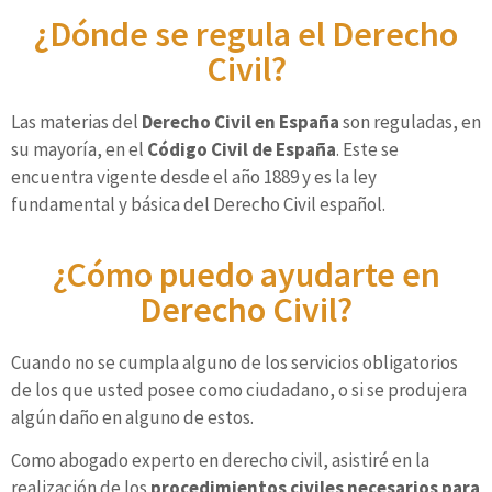
¿Dónde se regula el Derecho
Civil?
Las materias del
Derecho Civil
en España
son reguladas, en
su mayoría, en el
Código Civil de España
. Este se
encuentra vigente desde el año 1889 y es la ley
fundamental y básica del Derecho Civil español.
¿Cómo puedo ayudarte en
Derecho Civil?
Cuando no se cumpla alguno de los servicios obligatorios
de los que usted posee como ciudadano, o si se produjera
algún daño en alguno de estos.
Como abogado experto en derecho civil, asistiré en la
realización de los
procedimientos civiles necesarios para