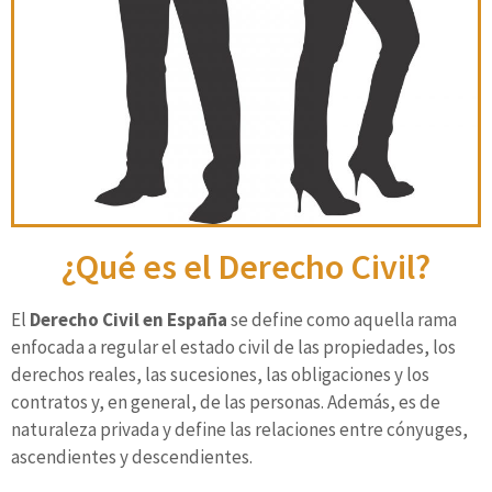
¿Qué es el Derecho Civil?
El
Derecho Civil en España
se define como aquella rama
enfocada a regular el estado civil de las propiedades, los
derechos reales, las sucesiones, las obligaciones y los
contratos y, en general, de las personas. Además, es de
naturaleza privada y define las relaciones entre cónyuges,
ascendientes y descendientes.