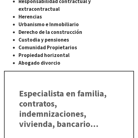
Responsabilidad contractual y
extracontractual
Herencias
Urbanismo e Inmobiliario
Derecho de la construcción
Custodia y pensiones
Comunidad Propietarios
Propiedad horizontal
Abogado divorcio
Especialista en familia,
contratos,
indemnizaciones,
vivienda, bancario…