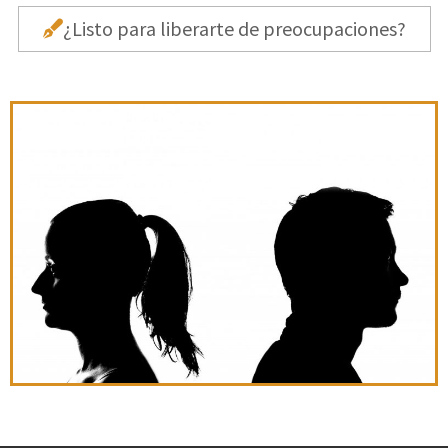
¿Listo para liberarte de preocupaciones?