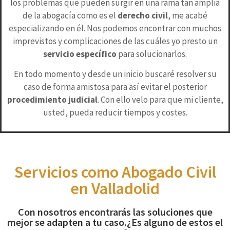
los problemas que pueden surgir en una rama tan amplia
de la abogacía como es el
derecho civil
, me acabé
especializando en él. Nos podemos encontrar con muchos
imprevistos y complicaciones de las cuáles yo presto un
servicio específico
para solucionarlos.
En todo momento y desde un inicio buscaré resolver su
caso de forma amistosa para así evitar el posterior
procedimiento judicial
. Con ello velo para que mi cliente,
usted, pueda reducir tiempos y costes.
Servicios como Abogado Civil
en Valladolid
Con nosotros encontrarás las soluciones que
mejor se adapten a tu caso.¿Es alguno de estos el