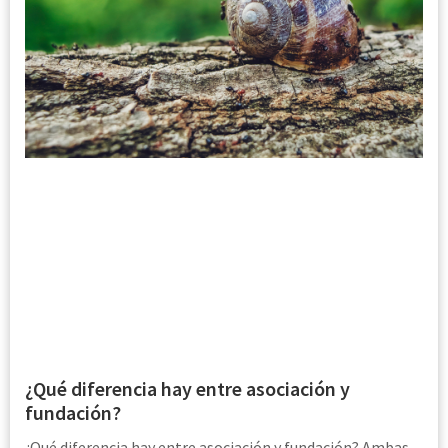
¿Qué diferencia hay entre asociación y
fundación?
¿Qué diferencia hay entre asociación y fundación? Ambas