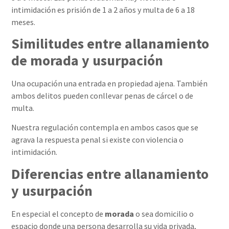
intimidación es prisión de 1 a 2 años y multa de 6 a 18
meses.
Similitudes entre allanamiento
de morada y usurpación
Una ocupación una entrada en propiedad ajena. También
ambos delitos pueden conllevar penas de cárcel o de
multa.
Nuestra regulación contempla en ambos casos que se
agrava la respuesta penal si existe con violencia o
intimidación.
Diferencias entre allanamiento
y usurpación
En especial el concepto de
morada
o sea domicilio o
espacio donde una persona desarrolla su vida privada,