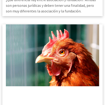
son personas jurídicas y deben tener una finalidad, pero
son muy diferentes la asociación y la fundación.