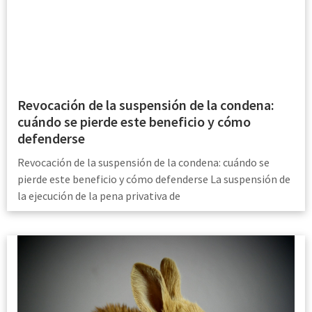
Revocación de la suspensión de la condena:
cuándo se pierde este beneficio y cómo
defenderse
Revocación de la suspensión de la condena: cuándo se
pierde este beneficio y cómo defenderse La suspensión de
la ejecución de la pena privativa de