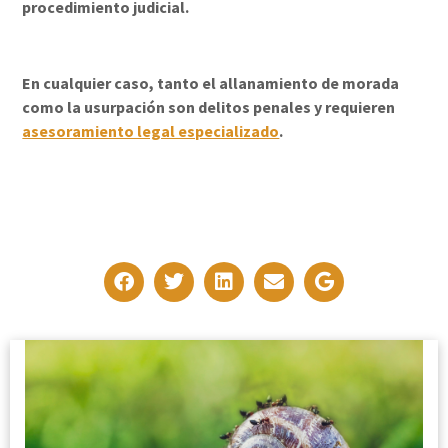
procedimiento judicial.
En cualquier caso, tanto el allanamiento de morada
como la usurpación son delitos penales y requieren
asesoramiento legal especializado
.