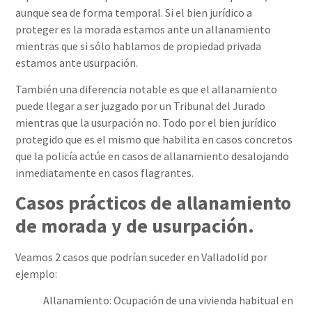
aunque sea de forma temporal. Si el bien jurídico a
proteger es la morada estamos ante un allanamiento
mientras que si sólo hablamos de propiedad privada
estamos ante usurpación.
También una diferencia notable es que el allanamiento
puede llegar a ser juzgado por un Tribunal del Jurado
mientras que la usurpación no. Todo por el bien jurídico
protegido que es el mismo que habilita en casos concretos
que la policía actúe en casos de allanamiento desalojando
inmediatamente en casos flagrantes.
Casos prácticos de allanamiento
de morada y de usurpación.
Veamos 2 casos que podrían suceder en Valladolid por
ejemplo:
Allanamiento: Ocupación de una vivienda habitual en