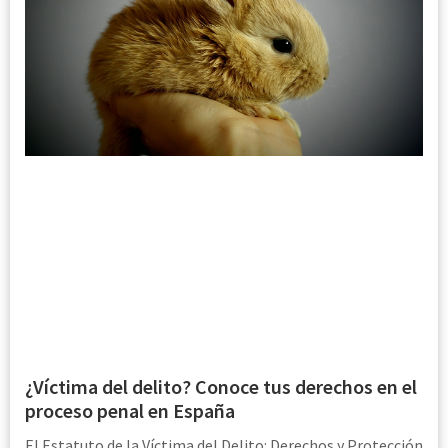
¿Víctima del delito? Conoce tus derechos en el
proceso penal en España
El Estatuto de la Víctima del Delito: Derechos y Protección