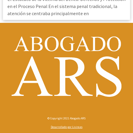
en el Proceso Penal En el sistema penal tradicional, la
atención se centraba principalmente en
© Copyright 2021 Abogado ARS
Desarrollado por
Livire.es