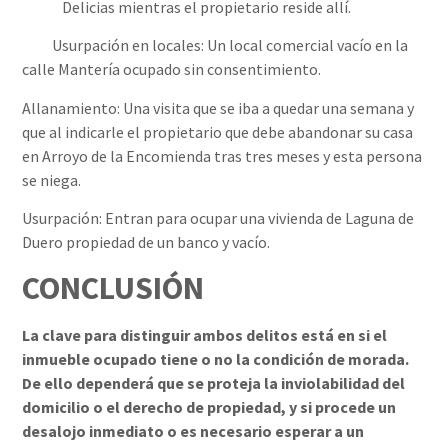
Delicias mientras el propietario reside allí.
Usurpación en locales: Un local comercial vacío en la
calle Mantería ocupado sin consentimiento.
Allanamiento: Una visita que se iba a quedar una semana y
que al indicarle el propietario que debe abandonar su casa
en Arroyo de la Encomienda tras tres meses y esta persona
se niega.
Usurpación: Entran para ocupar una vivienda de Laguna de
Duero propiedad de un banco y vacío.
CONCLUSIÓN
La clave para distinguir ambos delitos está en si el
inmueble ocupado tiene o no la condición de morada.
De ello dependerá que se proteja la inviolabilidad del
domicilio o el derecho de propiedad, y si procede un
desalojo inmediato o es necesario esperar a un