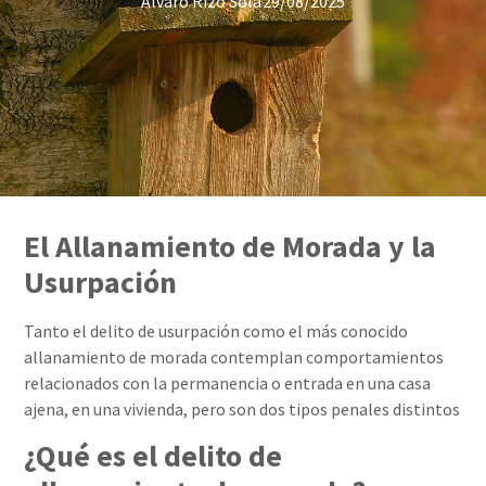
Álvaro Rizo Sola
29/08/2025
El Allanamiento de Morada y la
Usurpación
Tanto el delito de usurpación como el más conocido
allanamiento de morada contemplan comportamientos
relacionados con la permanencia o entrada en una casa
ajena, en una vivienda, pero son dos tipos penales distintos
¿Qué es el delito de