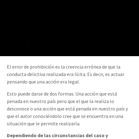
El error de prohibición es la creencia errónea de que la
conducta delictiva realizada era lícita. Es decir, es actuar
pensando que una acción era legal.
Esto puede darse de dos formas: Una acción que está
penada en nuestro país pero que el que la realiza lo
desconoce o una acción que está penada en nuestro país y
que el autor conociéndolo cree que se encuentra en una
situación que le permite realizarla.
Dependiendo de las circunstancias del caso y