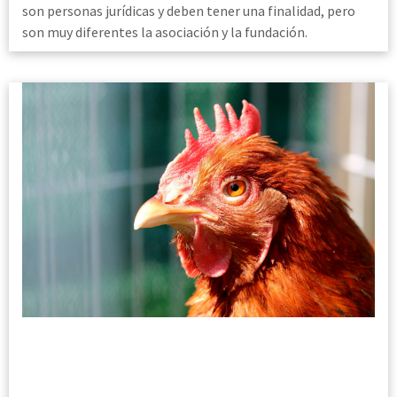
son personas jurídicas y deben tener una finalidad, pero
son muy diferentes la asociación y la fundación.