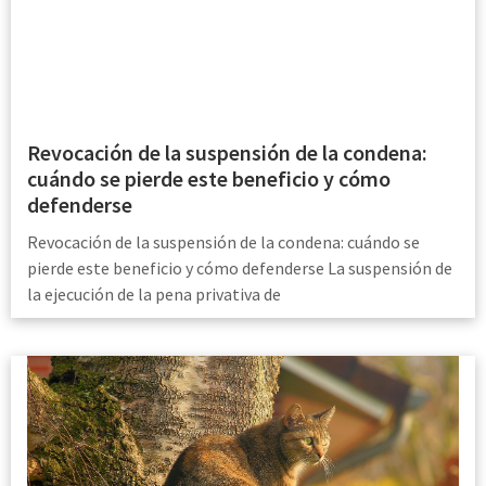
Revocación de la suspensión de la condena:
cuándo se pierde este beneficio y cómo
defenderse
Revocación de la suspensión de la condena: cuándo se
pierde este beneficio y cómo defenderse La suspensión de
la ejecución de la pena privativa de