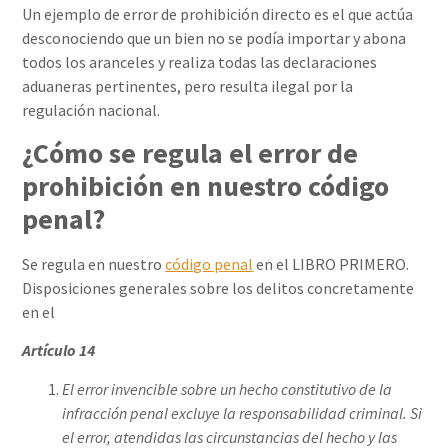
Un ejemplo de error de prohibición directo es el que actúa
desconociendo que un bien no se podía importar y abona
todos los aranceles y realiza todas las declaraciones
aduaneras pertinentes, pero resulta ilegal por la
regulación nacional.
¿Cómo se regula el error de
prohibición en nuestro código
penal?
Se regula en nuestro
código penal
en el LIBRO PRIMERO.
Disposiciones generales sobre los delitos concretamente
en el
Artículo 14
El error invencible sobre un hecho constitutivo de la
infracción penal excluye la responsabilidad criminal. Si
el error, atendidas las circunstancias del hecho y las