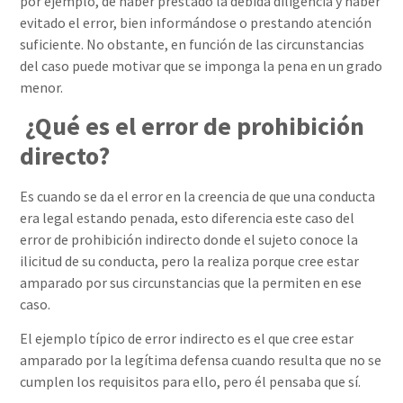
por ejemplo, de haber prestado la debida diligencia y haber
evitado el error, bien informándose o prestando atención
suficiente. No obstante, en función de las circunstancias
del caso puede motivar que se imponga la pena en un grado
menor.
¿Qué es el error de prohibición
directo?
Es cuando se da el error en la creencia de que una conducta
era legal estando penada, esto diferencia este caso del
error de prohibición indirecto donde el sujeto conoce la
ilicitud de su conducta, pero la realiza porque cree estar
amparado por sus circunstancias que la permiten en ese
caso.
El ejemplo típico de error indirecto es el que cree estar
amparado por la legítima defensa cuando resulta que no se
cumplen los requisitos para ello, pero él pensaba que sí.