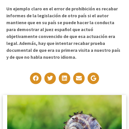
Un ejemplo claro en el error de prohibición es recabar
informes de la legislación de otro país si el autor
mantiene que en su país se puede hacer la conducta
para demostrar al juez español que actuó
objetivamente convencido de que esa actuación era
legal. Además, hay que intentar recabar prueba
documental de que era su primera visita a nuestro país
y de que no habla nuestro idioma.