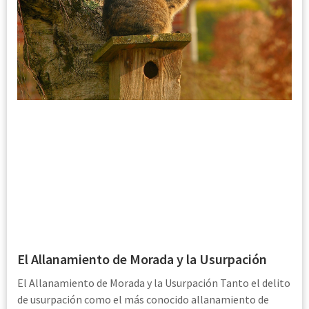
El Allanamiento de Morada y la Usurpación
El Allanamiento de Morada y la Usurpación Tanto el delito
de usurpación como el más conocido allanamiento de