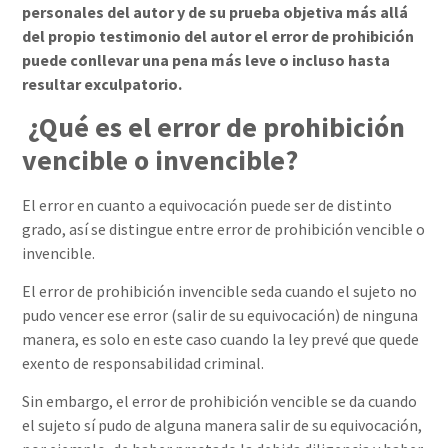
personales del autor y de su prueba objetiva más allá
del propio testimonio del autor el error de prohibición
puede conllevar una pena más leve o incluso hasta
resultar exculpatorio.
¿Qué es el error de prohibición
vencible o invencible?
El error en cuanto a equivocación puede ser de distinto
grado, así se distingue entre error de prohibición vencible o
invencible.
El error de prohibición invencible seda cuando el sujeto no
pudo vencer ese error (salir de su equivocación) de ninguna
manera, es solo en este caso cuando la ley prevé que quede
exento de responsabilidad criminal.
Sin embargo, el error de prohibición vencible se da cuando
el sujeto sí pudo de alguna manera salir de su equivocación,