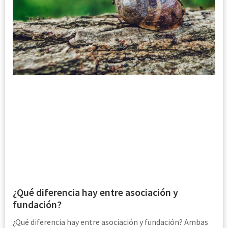
¿Qué diferencia hay entre asociación y
fundación?
¿Qué diferencia hay entre asociación y fundación? Ambas