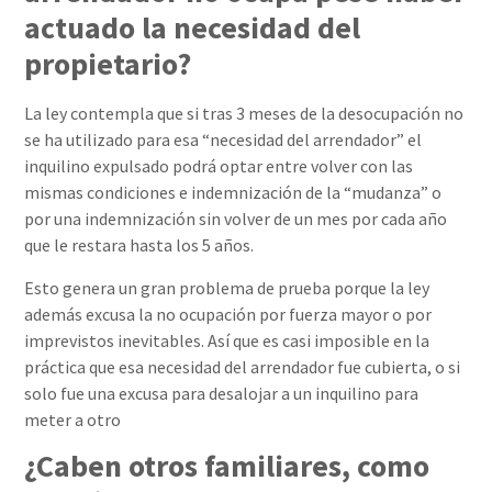
actuado la necesidad del
propietario?
La ley contempla que si tras 3 meses de la desocupación no
se ha utilizado para esa “necesidad del arrendador” el
inquilino expulsado podrá optar entre volver con las
mismas condiciones e indemnización de la “mudanza” o
por una indemnización sin volver de un mes por cada año
que le restara hasta los 5 años.
Esto genera un gran problema de prueba porque la ley
además excusa la no ocupación por fuerza mayor o por
imprevistos inevitables. Así que es casi imposible en la
práctica que esa necesidad del arrendador fue cubierta, o si
solo fue una excusa para desalojar a un inquilino para
meter a otro
¿Caben otros familiares, como