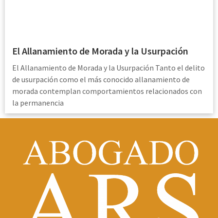
El Allanamiento de Morada y la Usurpación
El Allanamiento de Morada y la Usurpación Tanto el delito
de usurpación como el más conocido allanamiento de
morada contemplan comportamientos relacionados con
la permanencia