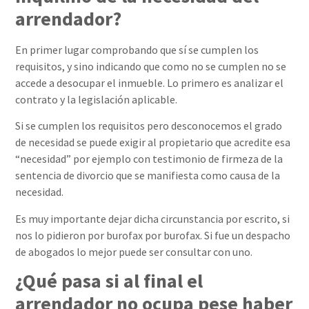
arrendador?
En primer lugar comprobando que sí se cumplen los
requisitos, y sino indicando que como no se cumplen no se
accede a desocupar el inmueble. Lo primero es analizar el
contrato y la legislación aplicable.
Si se cumplen los requisitos pero desconocemos el grado
de necesidad se puede exigir al propietario que acredite esa
“necesidad” por ejemplo con testimonio de firmeza de la
sentencia de divorcio que se manifiesta como causa de la
necesidad.
Es muy importante dejar dicha circunstancia por escrito, si
nos lo pidieron por burofax por burofax. Si fue un despacho
de abogados lo mejor puede ser consultar con uno.
¿Qué pasa si al final el
arrendador no ocupa pese haber