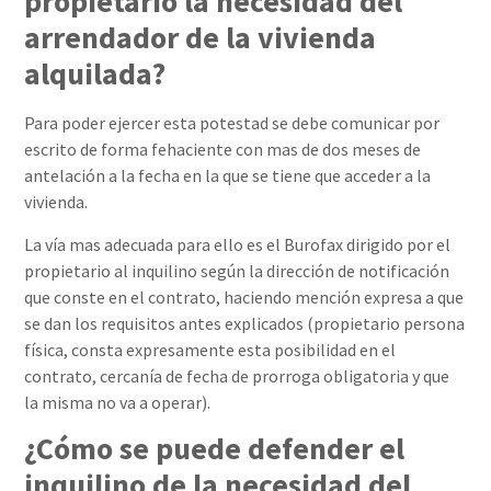
propietario la necesidad del
arrendador de la vivienda
alquilada?
Para poder ejercer esta potestad se debe comunicar por
escrito de forma fehaciente con mas de dos meses de
antelación a la fecha en la que se tiene que acceder a la
vivienda.
La vía mas adecuada para ello es el Burofax dirigido por el
propietario al inquilino según la dirección de notificación
que conste en el contrato, haciendo mención expresa a que
se dan los requisitos antes explicados (propietario persona
física, consta expresamente esta posibilidad en el
contrato, cercanía de fecha de prorroga obligatoria y que
la misma no va a operar).
¿Cómo se puede defender el
inquilino de la necesidad del