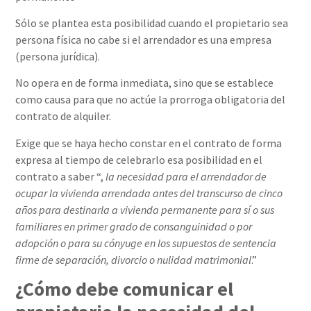
Sólo se plantea esta posibilidad cuando el propietario sea
persona física no cabe si el arrendador es una empresa
(persona jurídica).
No opera en de forma inmediata, sino que se establece
como causa para que no actúe la prorroga obligatoria del
contrato de alquiler.
Exige que se haya hecho constar en el contrato de forma
expresa al tiempo de celebrarlo esa posibilidad en el
contrato a saber “,
la necesidad para el arrendador de
ocupar la vivienda arrendada antes del transcurso de cinco
años para destinarla a vivienda permanente para sí o sus
familiares en primer grado de consanguinidad o por
adopción o para su cónyuge en los supuestos de sentencia
firme de separación, divorcio o nulidad matrimonial
.”
¿Cómo debe comunicar el