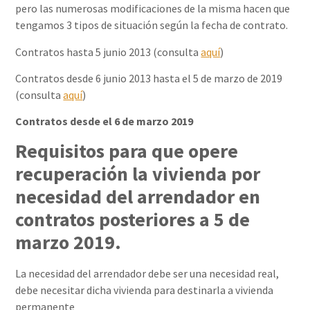
pero las numerosas modificaciones de la misma hacen que
tengamos 3 tipos de situación según la fecha de contrato.
Contratos hasta 5 junio 2013 (consulta
aquí
)
Contratos desde 6 junio 2013 hasta el 5 de marzo de 2019
(consulta
aquí
)
Contratos desde el 6 de marzo 2019
Requisitos para que opere
recuperación la vivienda por
necesidad del arrendador en
contratos posteriores a 5 de
marzo 2019.
La necesidad del arrendador debe ser una necesidad real,
debe necesitar dicha vivienda para destinarla a vivienda
permanente