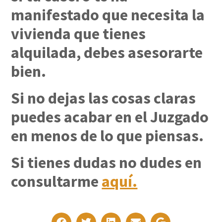
manifestado que necesita la
vivienda que tienes
alquilada, debes asesorarte
bien.
Si no dejas las cosas claras
puedes acabar en el Juzgado
en menos de lo que piensas.
Si tienes dudas no dudes en
consultarme
aquí.