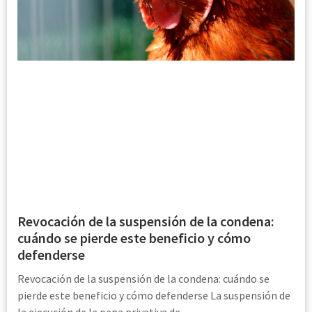
Revocación de la suspensión de la condena:
cuándo se pierde este beneficio y cómo
defenderse
Revocación de la suspensión de la condena: cuándo se
pierde este beneficio y cómo defenderse La suspensión de
la ejecución de la pena privativa de