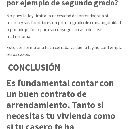
por ejemplo de segundo grado?
No pues la ley limita la necesidad del arrendador a si
mismo y sus familiares en primer grado de consanguinidad
o por adopción o para su cónyuge en caso de crisis
matrimonial.
Esto conforma una lista cerrada ya que la ley no contempla
otros casos.
CONCLUSIÓN
Es fundamental contar con
un buen contrato de
arrendamiento. Tanto si
necesitas tu vivienda como
si tu casero te ha