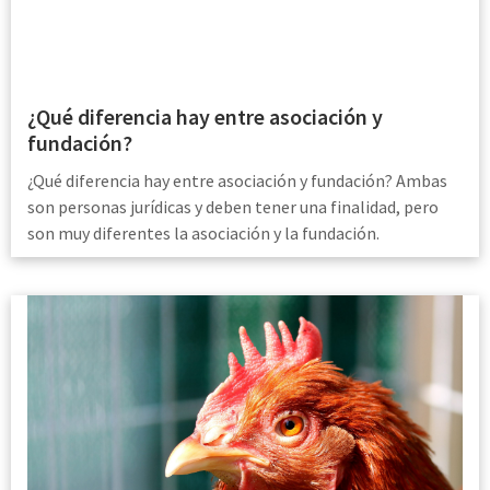
¿Qué diferencia hay entre asociación y
fundación?
¿Qué diferencia hay entre asociación y fundación? Ambas
son personas jurídicas y deben tener una finalidad, pero
son muy diferentes la asociación y la fundación.