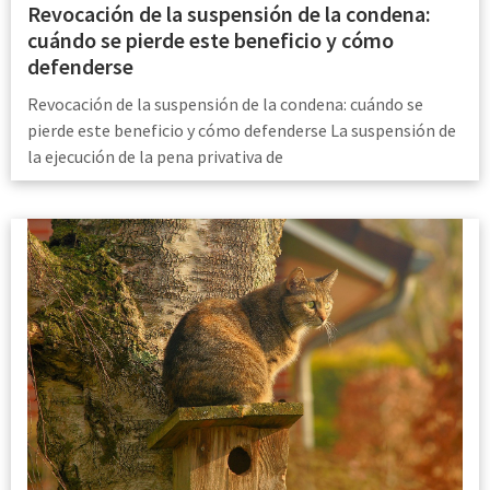
Revocación de la suspensión de la condena:
cuándo se pierde este beneficio y cómo
defenderse
Revocación de la suspensión de la condena: cuándo se
pierde este beneficio y cómo defenderse La suspensión de
la ejecución de la pena privativa de