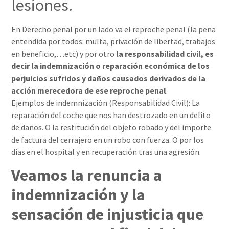
lesiones.
En Derecho penal por un lado va el reproche penal (la pena
entendida por todos: multa, privación de libertad, trabajos
en beneficio,…etc) y por otro
la responsabilidad civil, es
decir la indemnización o reparación económica de los
perjuicios sufridos y daños causados derivados de la
acción merecedora de ese reproche penal
.
Ejemplos de indemnización (Responsabilidad Civil): La
reparación del coche que nos han destrozado en un delito
de daños. O la restitución del objeto robado y del importe
de factura del cerrajero en un robo con fuerza. O por los
días en el hospital y en recuperación tras una agresión.
Veamos la renuncia a
indemnización y la
sensación de injusticia que