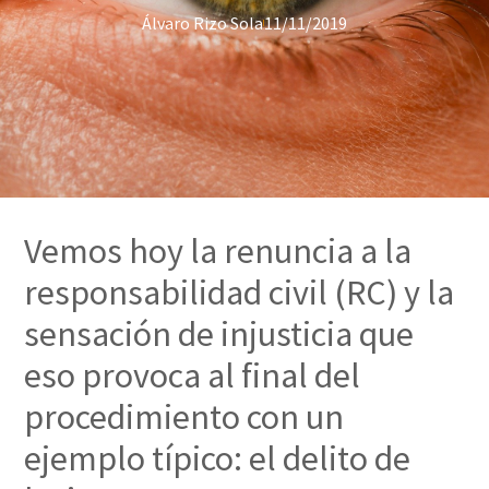
Álvaro Rizo Sola
11/11/2019
Vemos hoy la renuncia a la
responsabilidad civil (RC) y la
sensación de injusticia que
eso provoca al final del
procedimiento con un
ejemplo típico: el delito de