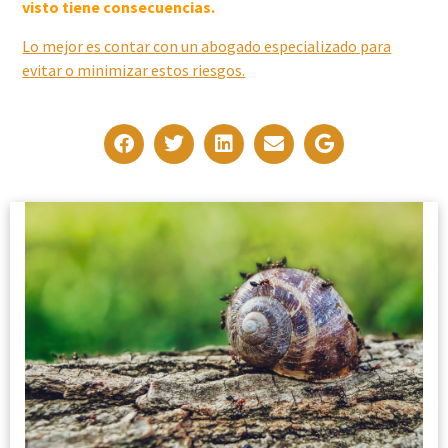
visto tiene consecuencias.
Lo mejor es contar con un abogado especializado para
evitar o minimizar estos riesgos.