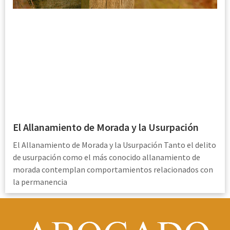
El Allanamiento de Morada y la Usurpación
El Allanamiento de Morada y la Usurpación Tanto el delito
de usurpación como el más conocido allanamiento de
morada contemplan comportamientos relacionados con
la permanencia