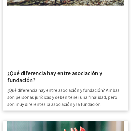
¿Qué diferencia hay entre asociación y
fundación?
¿Qué diferencia hay entre asociación y fundación? Ambas
son personas jurídicas y deben tener una finalidad, pero
son muy diferentes la asociación y la fundación.