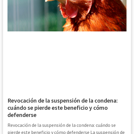
Revocación de la suspensión de la condena:
cuándo se pierde este beneficio y cómo
defenderse
Revocación de la suspensión de la condena: cuándo se
pierde este beneficio y cómo defenderse La suspensión de