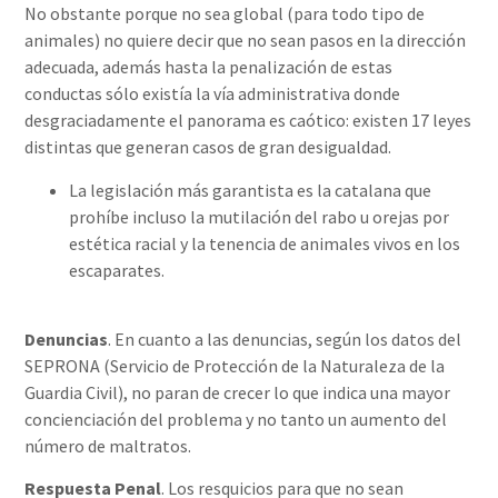
No obstante porque no sea global (para todo tipo de
animales) no quiere decir que no sean pasos en la dirección
adecuada, además hasta la penalización de estas
conductas sólo existía la vía administrativa donde
desgraciadamente el panorama es caótico: existen 17 leyes
distintas que generan casos de gran desigualdad.
La legislación más garantista es la catalana que
prohíbe incluso la mutilación del rabo u orejas por
estética racial y la tenencia de animales vivos en los
escaparates.
Denuncias
. En cuanto a las denuncias, según los datos del
SEPRONA (Servicio de Protección de la Naturaleza de la
Guardia Civil), no paran de crecer lo que indica una mayor
concienciación del problema y no tanto un aumento del
número de maltratos.
Respuesta Penal
.
Los resquicios para que no sean