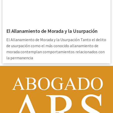
El Allanamiento de Morada y la Usurpación
El Allanamiento de Morada y la Usurpación Tanto el delito
de usurpación como el más conocido allanamiento de
morada contemplan comportamientos relacionados con
la permanencia