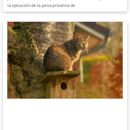
la ejecución de la pena privativa de