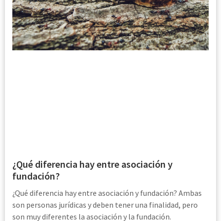
¿Qué diferencia hay entre asociación y
fundación?
¿Qué diferencia hay entre asociación y fundación? Ambas
son personas jurídicas y deben tener una finalidad, pero
son muy diferentes la asociación y la fundación.