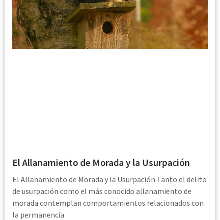
El Allanamiento de Morada y la Usurpación
El Allanamiento de Morada y la Usurpación Tanto el delito
de usurpación como el más conocido allanamiento de
morada contemplan comportamientos relacionados con
la permanencia