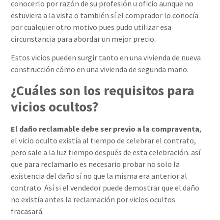
conocerlo por razón de su profesión u oficio aunque no
estuviera a la vista o también sí el comprador lo conocía
por cualquier otro motivo pues pudo utilizar esa
circunstancia para abordar un mejor precio.
Estos vicios pueden surgir tanto en una vivienda de nueva
construcción cómo en una vivienda de segunda mano.
¿Cuáles son los requisitos para
vicios ocultos?
El daño reclamable debe ser previo a la compraventa
,
el vicio oculto existía al tiempo de celebrar el contrato,
pero sale a la luz tiempo después de esta celebración. así
que para reclamarlo es necesario probar no solo la
existencia del daño sí no que la misma era anterior al
contrato. Así si el vendedor puede demostrar que el daño
no existía antes la reclamación por vicios ocultos
fracasará.