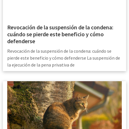
Revocación de la suspensión de la condena:
cuándo se pierde este beneficio y cómo
defenderse
Revocación de la suspensión de la condena: cuándo se
pierde este beneficio y cómo defenderse La suspensión de
la ejecución de la pena privativa de