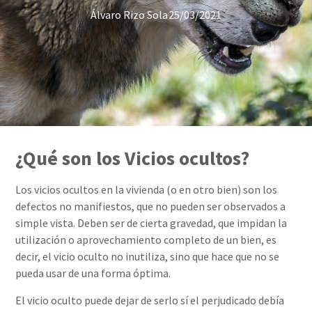
Álvaro Rizo Sola
25/03/2021
¿Qué son los Vicios ocultos?
Los vicios ocultos en la vivienda (o en otro bien) son los
defectos no manifiestos, que no pueden ser observados a
simple vista. Deben ser de cierta gravedad, que impidan la
utilización o aprovechamiento completo de un bien, es
decir, el vicio oculto no inutiliza, sino que hace que no se
pueda usar de una forma óptima.
El vicio oculto puede dejar de serlo sí el perjudicado debía