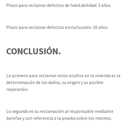
Plazo para reclamar defectos de habitabilidad: 3 años.
Plazo para reclamar defectos estructurales: 10 años
CONCLUSIÓN.
Lo primero para reclamar vicios ocultos en la vivienda es la
determinación de los daños, su origen y su posible
reparación.
Lo segundo es su reclamación al responsable mediante
burofax y con referencia a la prueba sobre los mismos.