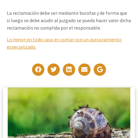
La reclamación debe ser mediante burofax y de forma que
si luego se debe acudir al juzgado se pueda hacer valer dicha
reclamación no cumplida por el responsable.
Lo mejor en todo caso es contar con un asesoramiento
especializado
.