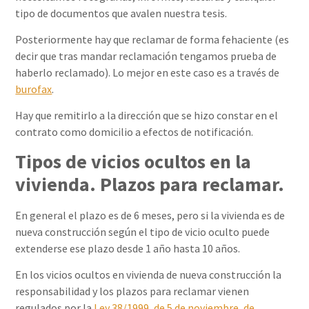
tipo de documentos que avalen nuestra tesis.
Posteriormente hay que reclamar de forma fehaciente (es
decir que tras mandar reclamación tengamos prueba de
haberlo reclamado). Lo mejor en este caso es a través de
burofax
.
Hay que remitirlo a la dirección que se hizo constar en el
contrato como domicilio a efectos de notificación.
Tipos de vicios ocultos en la
vivienda. Plazos para reclamar.
En general el plazo es de 6 meses, pero si la vivienda es de
nueva construcción según el tipo de vicio oculto puede
extenderse ese plazo desde 1 año hasta 10 años.
En los vicios ocultos en vivienda de nueva construcción la
responsabilidad y los plazos para reclamar vienen
regulados por la
Ley 38/1999, de 5 de noviembre, de