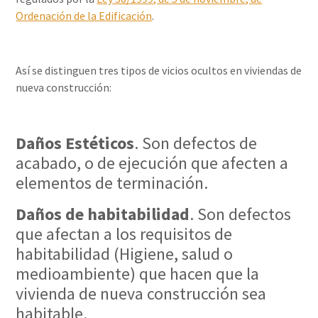
Ordenación de la Edificación
.
Así se distinguen tres tipos de vicios ocultos en viviendas de
nueva construcción:
Daños Estéticos
. Son defectos de
acabado, o de ejecución que afecten a
elementos de terminación.
Daños de habitabilidad
. Son defectos
que afectan a los requisitos de
habitabilidad (Higiene, salud o
medioambiente) que hacen que la
vivienda de nueva construcción sea
habitable.