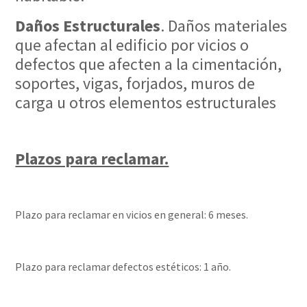
Daños Estructurales
. Daños materiales
que afectan al edificio por vicios o
defectos que afecten a la cimentación,
soportes, vigas, forjados, muros de
carga u otros elementos estructurales
Plazos para reclamar.
Plazo para reclamar en vicios en general: 6 meses.
Plazo para reclamar defectos estéticos: 1 año.