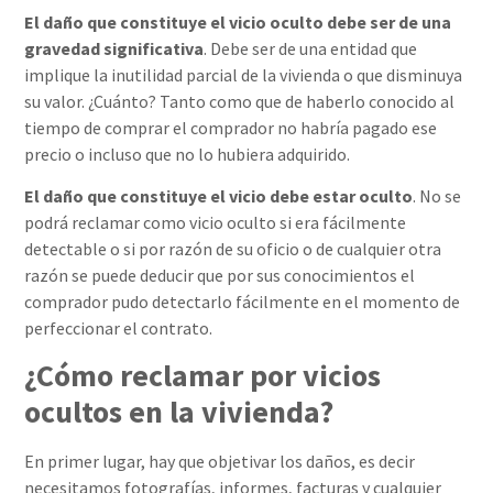
El daño que constituye el vicio oculto debe ser de una
gravedad significativa
. Debe ser de una entidad que
implique la inutilidad parcial de la vivienda o que disminuya
su valor. ¿Cuánto? Tanto como que de haberlo conocido al
tiempo de comprar el comprador no habría pagado ese
precio o incluso que no lo hubiera adquirido.
El daño que constituye el vicio debe estar oculto
. No se
podrá reclamar como vicio oculto si era fácilmente
detectable o si por razón de su oficio o de cualquier otra
razón se puede deducir que por sus conocimientos el
comprador pudo detectarlo fácilmente en el momento de
perfeccionar el contrato.
¿Cómo reclamar por vicios
ocultos en la vivienda?
En primer lugar, hay que objetivar los daños, es decir
necesitamos fotografías, informes, facturas y cualquier