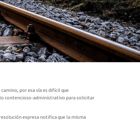
camino, por esa vía es difícil que
e lo contencioso-administrativo para solicitar
 resolución expresa notifica que la misma