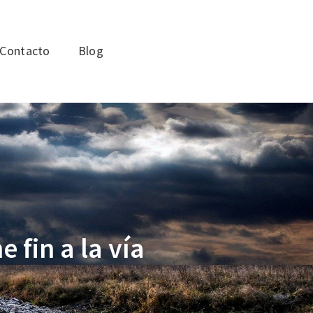
Contacto
Blog
 fin a la vía