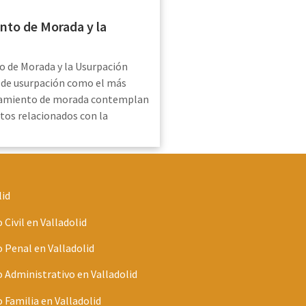
nto de Morada y la
o de Morada y la Usurpación
o de usurpación como el más
namiento de morada contemplan
os relacionados con la
lid
Civil en Valladolid
Penal en Valladolid
Administrativo en Valladolid
Familia en Valladolid