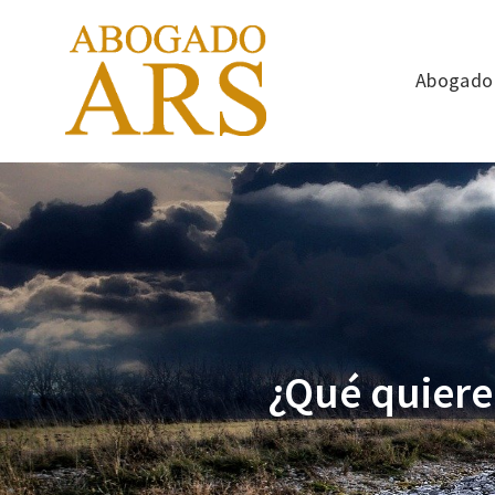
Abogado 
¿Qué quiere 