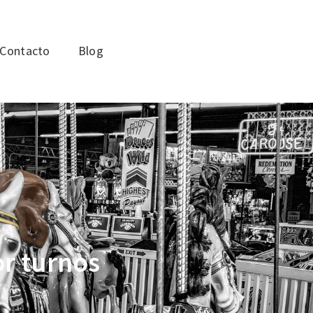
Contacto
Blog
r turnos