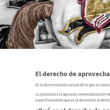
El derecho de aprovecha
Es la denominación actual de lo que se cono
La picaresca y la agresiva comercialización 
específicamente que se le denomine al derec