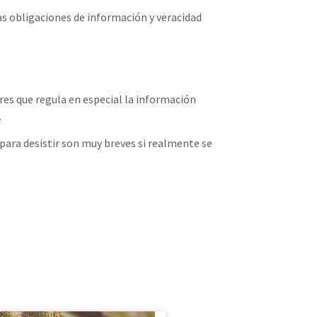
s obligaciones de información y veracidad
res que regula en especial la información
.
para desistir son muy breves si realmente se