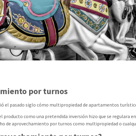
miento por turnos
ció el pasado siglo cómo multipropiedad de apartamentos turístic
del producto como una pretendida inversión hizo que se regulara en
ho de aprovechamiento por turnos como multipropiedad o cualquie