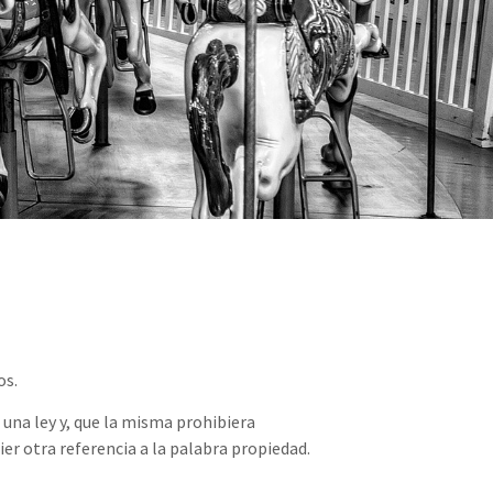
os.
 una ley y, que la misma prohibiera
r otra referencia a la palabra propiedad.