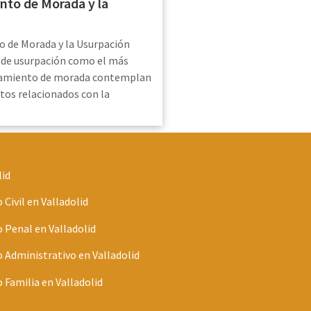
nto de Morada y la
o de Morada y la Usurpación
o de usurpación como el más
namiento de morada contemplan
os relacionados con la
lid
Civil en Valladolid
Penal en Valladolid
Administrativo en Valladolid
Familia en Valladolid