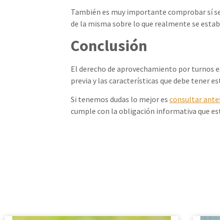
También es muy importante comprobar sí se c
de la misma sobre lo que realmente se esta
Conclusión
El derecho de aprovechamiento por turnos est
previa y las características que debe tene
Si tenemos dudas lo mejor es
consultar ante
cumple con la obligación informativa que est