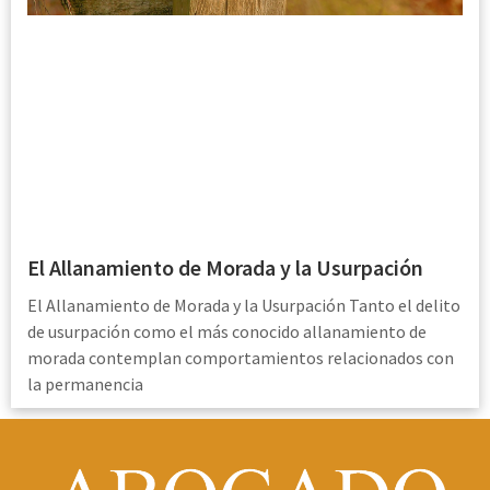
El Allanamiento de Morada y la Usurpación
El Allanamiento de Morada y la Usurpación Tanto el delito
de usurpación como el más conocido allanamiento de
morada contemplan comportamientos relacionados con
la permanencia