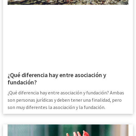
¿Qué diferencia hay entre asociación y
fundación?
¿Qué diferencia hay entre asociación y fundación? Ambas
son personas jurídicas y deben tener una finalidad, pero
son muy diferentes la asociación y la fundación.