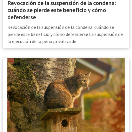
Revocación de la suspensión de la condena:
cuándo se pierde este beneficio y cómo
defenderse
Revocación de la suspensión de la condena: cuándo se
pierde este beneficio y cómo defenderse La suspensión de
la ejecución de la pena privativa de