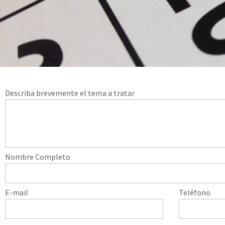
Describa brevemente el tema a tratar
Nombre Completo
E-mail
Teléfono