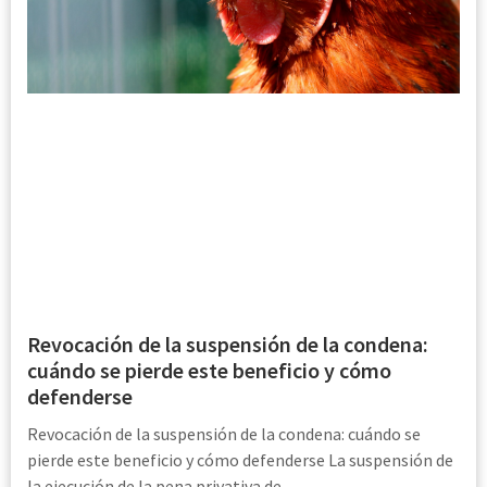
Revocación de la suspensión de la condena:
cuándo se pierde este beneficio y cómo
defenderse
Revocación de la suspensión de la condena: cuándo se
pierde este beneficio y cómo defenderse La suspensión de
la ejecución de la pena privativa de