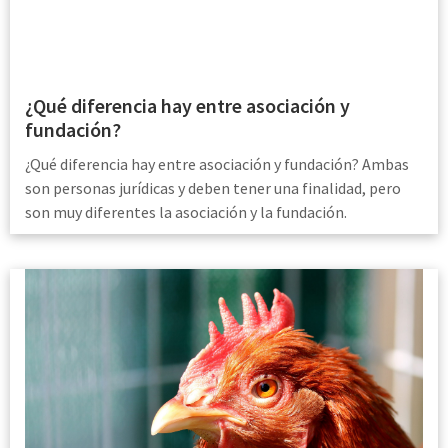
¿Qué diferencia hay entre asociación y
fundación?
¿Qué diferencia hay entre asociación y fundación? Ambas
son personas jurídicas y deben tener una finalidad, pero
son muy diferentes la asociación y la fundación.