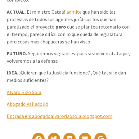
ACTUAL.
El ministro Catalá
admite
que han sido las
protestas de todos los agentes jurídicos los que han
paralizado el proyecto
pero
que se plantea retomarlo con
el tiempo, parece difícil con lo que queda de legislatura
pero cosas más chapuceras se han visto.
FUTURO.
Seguiremos vigilantes: pues si vuelven al ataque,
volveremos a la defensa.
IDEA.
¿Quieren que la Justicia funcione? ¿Qué tal si le dan
medios suficientes?
Álvaro Rizo Sola
Abogado Valladolid
Entrada en: abogadoalvarorizosola.blogspot.com