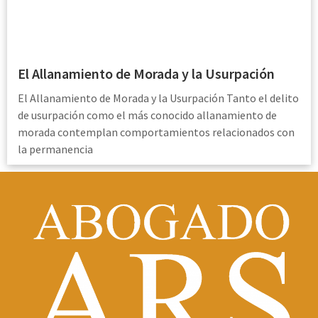
El Allanamiento de Morada y la Usurpación
El Allanamiento de Morada y la Usurpación Tanto el delito
de usurpación como el más conocido allanamiento de
morada contemplan comportamientos relacionados con
la permanencia