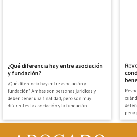
Revo
¿Qué diferencia hay entre asociación
cond
y fundación?
bene
¿Qué diferencia hay entre asociación y
Revoc
fundación? Ambas son personas jurídicas y
cuánd
deben tener una finalidad, pero son muy
defen
diferentes la asociación y la fundación.
pena 