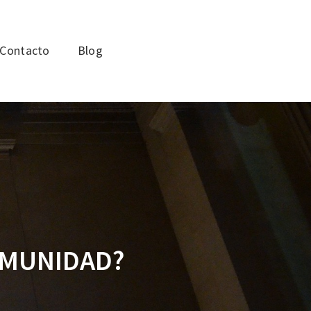
Contacto
Blog
OMUNIDAD?