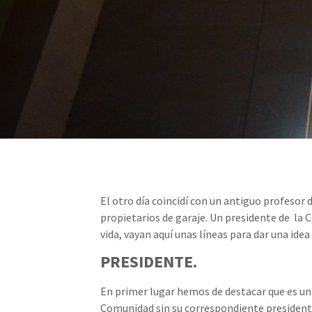
El otro día coincidí con un antiguo profesor
propietarios de garaje. Un presidente de l
vida, vayan aquí unas líneas para dar una ide
PRESIDENTE.
En primer lugar hemos de destacar que es un
Comunidad sin su correspondiente presidente.