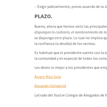
.- Exigir judicialmente, previo acuerdo de la
PLAZO.
Bueno, ahora que hemos visto las principales
dispongan lo contrario, el nombramiento de lo
se disponga otro plazo. Lo cual no implica q
la confianza (o desidia) de los vecinos.
Es habitual que el presidente cuente con la 
la comunidad y en especial de todos los com
Les deseo lo mejor a los presidentes que emp
Álvaro Rizo Sola
Abogado Valladolid
Letrado del Ilustre Colegio de Abogados de V