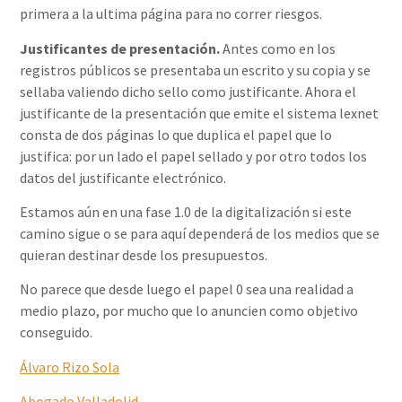
primera a la ultima página para no correr riesgos.
Justificantes de presentación.
Antes como en los
registros públicos se presentaba un escrito y su copia y se
sellaba valiendo dicho sello como justificante. Ahora el
justificante de la presentación que emite el sistema lexnet
consta de dos páginas lo que duplica el papel que lo
justifica: por un lado el papel sellado y por otro todos los
datos del justificante electrónico.
Estamos aún en una fase 1.0 de la digitalización si este
camino sigue o se para aquí dependerá de los medios que se
quieran destinar desde los presupuestos.
No parece que desde luego el papel 0 sea una realidad a
medio plazo, por mucho que lo anuncien como objetivo
conseguido.
Álvaro Rizo Sola
Abogado Valladolid