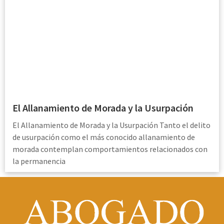
El Allanamiento de Morada y la Usurpación
El Allanamiento de Morada y la Usurpación Tanto el delito
de usurpación como el más conocido allanamiento de
morada contemplan comportamientos relacionados con
la permanencia