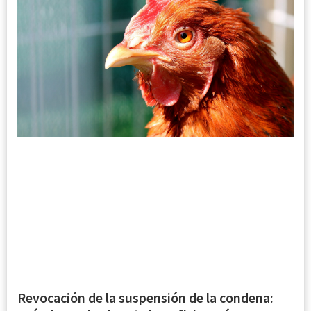
Revocación de la suspensión de la condena: