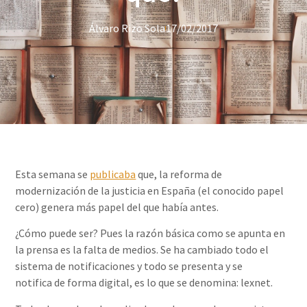
Álvaro Rizo Sola
17/02/2017
Esta semana se
publicaba
que, la reforma de
modernización de la justicia en España (el conocido papel
cero) genera más papel del que había antes.
¿Cómo puede ser? Pues la razón básica como se apunta en
la prensa es la falta de medios. Se ha cambiado todo el
sistema de notificaciones y todo se presenta y se
notifica de forma digital, es lo que se denomina: lexnet.