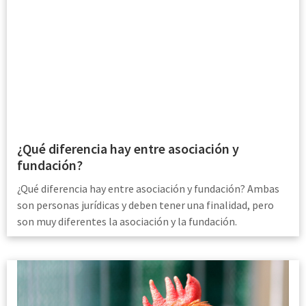
¿Qué diferencia hay entre asociación y
fundación?
¿Qué diferencia hay entre asociación y fundación? Ambas
son personas jurídicas y deben tener una finalidad, pero
son muy diferentes la asociación y la fundación.