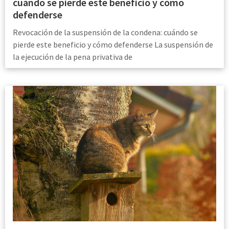
cuándo se pierde este beneficio y cómo
defenderse
Revocación de la suspensión de la condena: cuándo se
pierde este beneficio y cómo defenderse La suspensión de
la ejecución de la pena privativa de