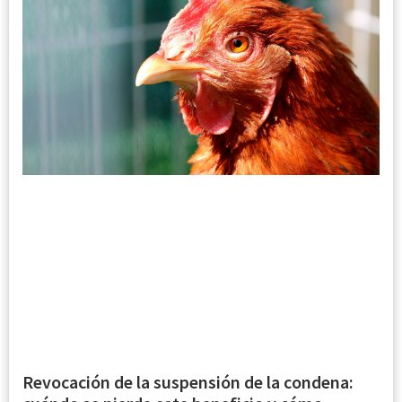
Revocación de la suspensión de la condena: