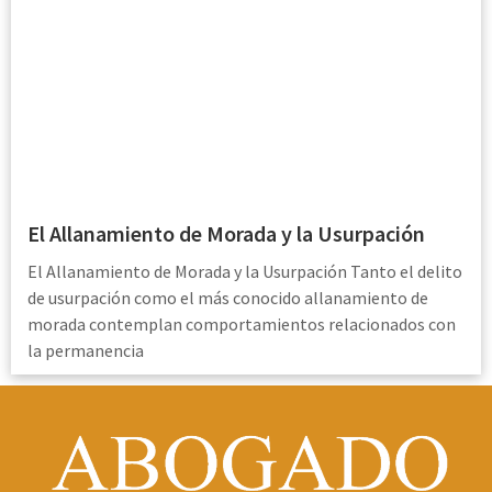
El Allanamiento de Morada y la Usurpación
El Allanamiento de Morada y la Usurpación Tanto el delito
de usurpación como el más conocido allanamiento de
morada contemplan comportamientos relacionados con
la permanencia