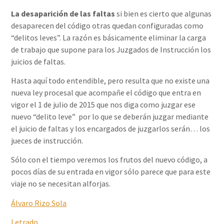
La desaparición de las faltas
si bien es cierto que algunas
desaparecen del código otras quedan configuradas como
“delitos leves”. La razón es básicamente eliminar la carga
de trabajo que supone para los Juzgados de Instrucción los
juicios de faltas.
Hasta aquí todo entendible, pero resulta que no existe una
nueva ley procesal que acompañe el código que entra en
vigor el 1 de julio de 2015 que nos diga como juzgar ese
nuevo “delito leve” por lo que se deberán juzgar mediante
el juicio de faltas y los encargados de juzgarlos serán… los
jueces de instrucción.
Sólo con el tiempo veremos los frutos del nuevo código, a
pocos días de su entrada en vigor sólo parece que para este
viaje no se necesitan alforjas.
Álvaro Rizo Sola
Letrado