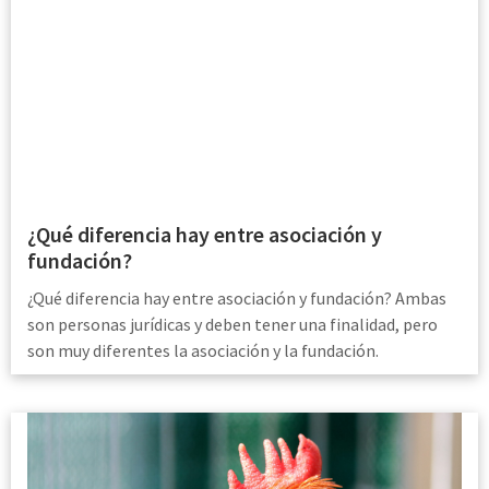
¿Qué diferencia hay entre asociación y
fundación?
¿Qué diferencia hay entre asociación y fundación? Ambas
son personas jurídicas y deben tener una finalidad, pero
son muy diferentes la asociación y la fundación.