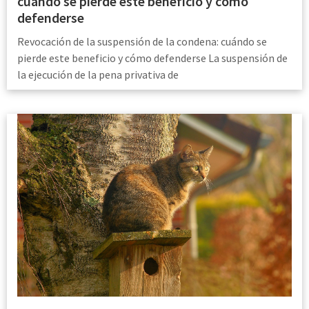
cuándo se pierde este beneficio y cómo
defenderse
Revocación de la suspensión de la condena: cuándo se
pierde este beneficio y cómo defenderse La suspensión de
la ejecución de la pena privativa de