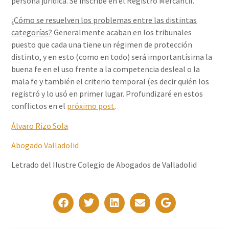
persona jurídica. Se inscribe en el Registro Mercantil.
¿Cómo se resuelven los problemas entre las distintas
categorías?
Generalmente acaban en los tribunales
puesto que cada una tiene un régimen de protección
distinto, y en esto (como en todo) será importantísima la
buena fe en el uso frente a la competencia desleal o la
mala fe y también el criterio temporal (es decir quién los
registró y lo usó en primer lugar. Profundizaré en estos
conflictos en el
próximo post
.
Álvaro Rizo Sola
Abogado Valladolid
Letrado del Ilustre Colegio de Abogados de Valladolid