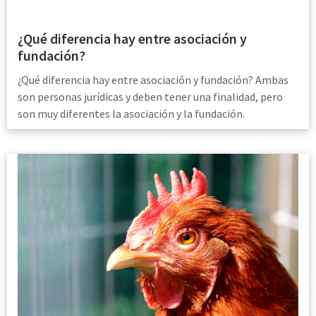
¿Qué diferencia hay entre asociación y
fundación?
¿Qué diferencia hay entre asociación y fundación? Ambas
son personas jurídicas y deben tener una finalidad, pero
son muy diferentes la asociación y la fundación.