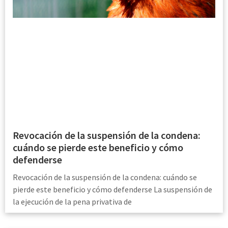
Revocación de la suspensión de la condena:
cuándo se pierde este beneficio y cómo
defenderse
Revocación de la suspensión de la condena: cuándo se
pierde este beneficio y cómo defenderse La suspensión de
la ejecución de la pena privativa de