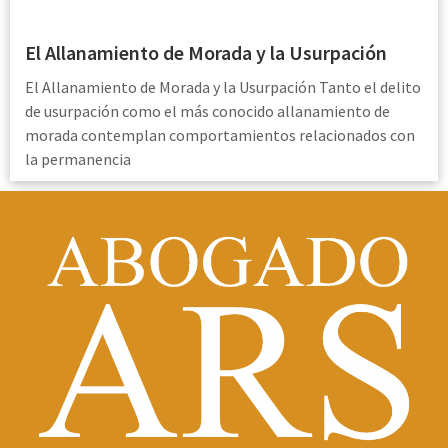
El Allanamiento de Morada y la Usurpación
El Allanamiento de Morada y la Usurpación Tanto el delito
de usurpación como el más conocido allanamiento de
morada contemplan comportamientos relacionados con
la permanencia