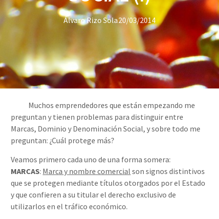
Álvaro Rizo Sola
20/03/2014
Muchos emprendedores que están empezando me
preguntan y tienen problemas para distinguir entre
Marcas, Dominio y Denominación Social, y sobre todo me
preguntan: ¿Cuál protege más?
Veamos primero cada uno de una forma somera:
MARCAS
:
Marca y nombre comercial
son signos distintivos
que se protegen mediante títulos otorgados por el Estado
y que confieren a su titular el derecho exclusivo de
utilizarlos en el tráfico económico.