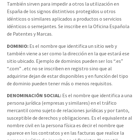
También sirven para impedir a otros la utilización en
España de los signos distintivos protegidos u otros
idénticos o similares aplicados a productos o servicios
idénticos o semejantes. Se inscribe en la Oficina Española
de Patentes y Marcas.
DOMINIO:
Es el nombre que identifica un sitio web y
también viene a ser como la dirección en la que estará ese
sitio ubicado. Ejemplo de dominios pueden ser los “.es”
“.com” ..etc no se inscriben en registro sino que al
adquirirse dejan de estar disponibles y en función del tipo
de dominio pueden tener más o menos requisitos.
DENOMINACIÓN SOCIAL:
Es el nombre que identifica a una
persona jurídica (empresas y similares) en el tráfico
mercantil como sujeto de relaciones jurídicas y por tanto,
susceptible de derechos y obligaciones. Es el equivalente al
nombre civil en la persona física es decir el nombre que
aparece en los contratos y en las facturas que realice la