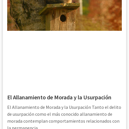
El Allanamiento de Morada y la Usurpación
El Allanamiento de Morada y la Usurpación Tanto el delito
de usurpación como el más conocido allanamiento de
morada contemplan comportamientos relacionados con
la permanencia