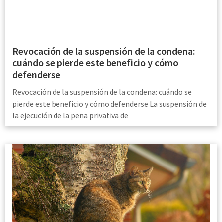
Revocación de la suspensión de la condena:
cuándo se pierde este beneficio y cómo
defenderse
Revocación de la suspensión de la condena: cuándo se
pierde este beneficio y cómo defenderse La suspensión de
la ejecución de la pena privativa de