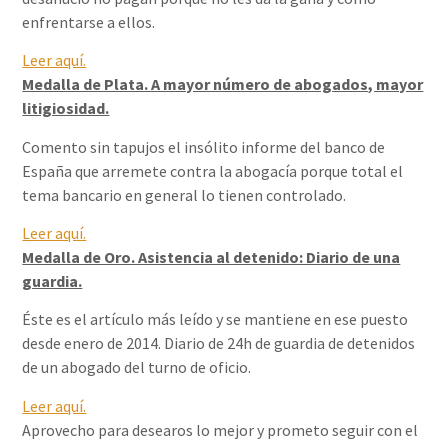
enfrentarse a ellos.
Leer aquí.
Medalla de Plata. A mayor número de abogados, mayor
litigiosidad.
Comento sin tapujos el insólito informe del banco de
España que arremete contra la abogacía porque total el
tema bancario en general lo tienen controlado.
Leer aquí.
Medalla de Oro. Asistencia al detenido: Diario de una
guardia.
Éste es el artículo más leído y se mantiene en ese puesto
desde enero de 2014. Diario de 24h de guardia de detenidos
de un abogado del turno de oficio.
Leer aquí.
Aprovecho para desearos lo mejor y prometo seguir con el