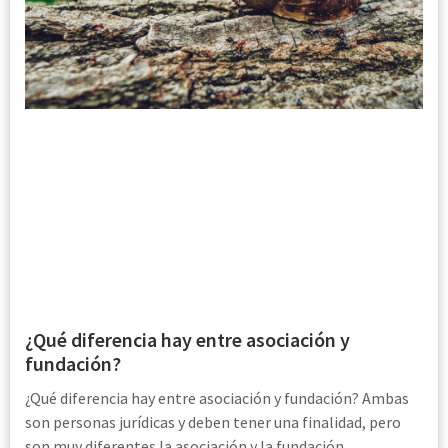
¿Qué diferencia hay entre asociación y
fundación?
¿Qué diferencia hay entre asociación y fundación? Ambas
son personas jurídicas y deben tener una finalidad, pero
son muy diferentes la asociación y la fundación.