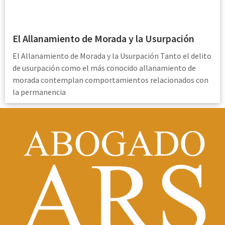
El Allanamiento de Morada y la Usurpación
El Allanamiento de Morada y la Usurpación Tanto el delito
de usurpación como el más conocido allanamiento de
morada contemplan comportamientos relacionados con
la permanencia