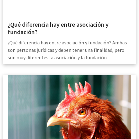
¿Qué diferencia hay entre asociación y
fundación?
¿Qué diferencia hay entre asociación y fundación? Ambas
son personas jurídicas y deben tener una finalidad, pero
son muy diferentes la asociación y la fundación.