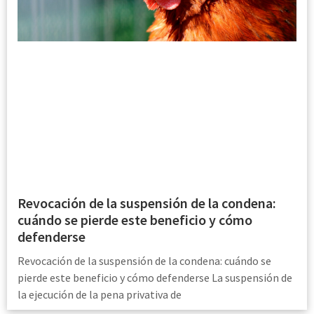
Revocación de la suspensión de la condena:
cuándo se pierde este beneficio y cómo
defenderse
Revocación de la suspensión de la condena: cuándo se
pierde este beneficio y cómo defenderse La suspensión de
la ejecución de la pena privativa de