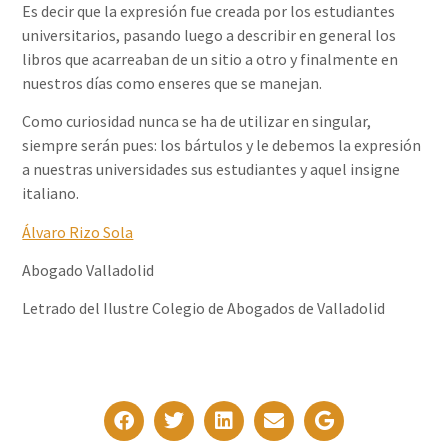
Es decir que la expresión fue creada por los estudiantes
universitarios, pasando luego a describir en general los
libros que acarreaban de un sitio a otro y finalmente en
nuestros días como enseres que se manejan.
Como curiosidad nunca se ha de utilizar en singular,
siempre serán pues: los bártulos y le debemos la expresión
a nuestras universidades sus estudiantes y aquel insigne
italiano.
Álvaro Rizo Sola
Abogado Valladolid
Letrado del Ilustre Colegio de Abogados de Valladolid