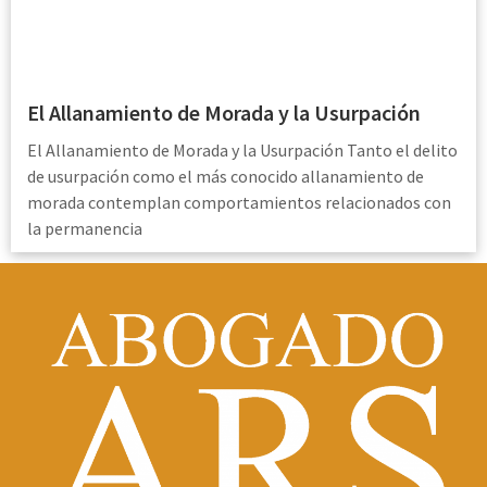
El Allanamiento de Morada y la Usurpación
El Allanamiento de Morada y la Usurpación Tanto el delito
de usurpación como el más conocido allanamiento de
morada contemplan comportamientos relacionados con
la permanencia