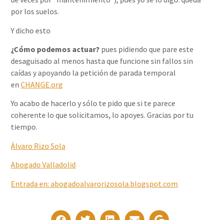
por los suelos.
Y dicho esto
¿Cómo podemos actuar?
pues pidiendo que pare este
desaguisado al menos hasta que funcione sin fallos sin
caídas y apoyando la petición de parada temporal
en
CHANGE.org
Yo acabo de hacerlo y sólo te pido que si te parece
coherente lo que solicitamos, lo apoyes. Gracias por tu
tiempo.
Álvaro Rizo Sola
Abogado Valladolid
Entrad
a
en: abogadoalvarorizosola.blogspot.com