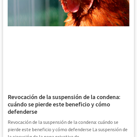
Revocación de la suspensión de la condena:
cuándo se pierde este beneficio y cómo
defenderse
Revocación de la suspensión de la condena: cuándo se
pierde este beneficio y cómo defenderse La suspensión de
la ejecución de la pena privativa de