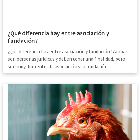
¿Qué diferencia hay entre asociación y
fundación?
¿Qué diferencia hay entre asociación y fundación? Ambas
son personas jurídicas y deben tener una finalidad, pero
son muy diferentes la asociación y la fundación.