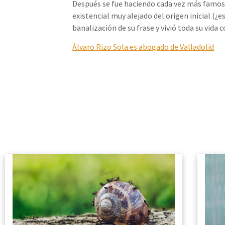
Después se fue haciendo cada vez más famosa
existencial muy alejado del origen inicial (¿
banalización de su frase y vivió toda su vida c
Álvaro Rizo Sola es abogado de Valladolid