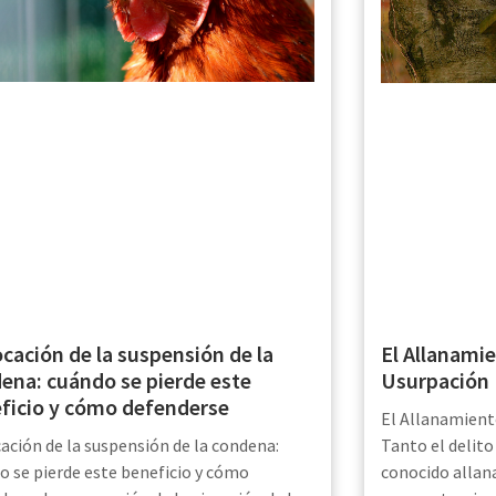
cación de la suspensión de la
El Allanamie
ena: cuándo se pierde este
Usurpación
ficio y cómo defenderse
El Allanamient
ación de la suspensión de la condena:
Tanto el delit
o se pierde este beneficio y cómo
conocido alla