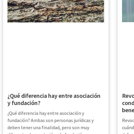
Revo
¿Qué diferencia hay entre asociación
cond
y fundación?
bene
¿Qué diferencia hay entre asociación y
Revoc
fundación? Ambas son personas jurídicas y
cuánd
deben tener una finalidad, pero son muy