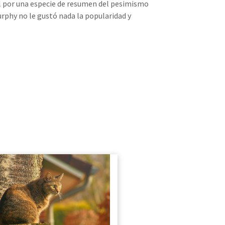
al por una especie de resumen del pesimismo
Murphy no le gustó nada la popularidad y