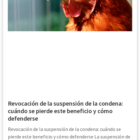
Revocación de la suspensión de la condena:
cuándo se pierde este beneficio y cómo
defenderse
Revocación de la suspensión de la condena: cuándo se
pierde este beneficio y cómo defenderse La suspensión de