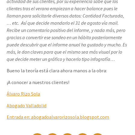
actividad de sus clientes, por su experiencia sabe que los
clientes tras el verano empiezan a hacer balance pues le
llaman para solicitarle diversos datos: Cantidad Facturada,
… etc. Así que decide mandarlo el 31 de agosto vía mail.
Recibe un comentario positivo del informe, y nada más, pero
gracias a convertir ese sondeo en un hábito posteriormente
puede descubrir que el informe anual ha gustado y mucho. Es
más, le dan claves para que el mismo sea más visual por lo
que decide meter un gráfico y hacerlo tipo infografía…
Bueno la teoría está clara ahora manos a la obra:
¡A conocer a nuestros clientes!
Álvaro Rizo Sola
Abogado Valladolid
Entrad
a
en: abogadoalvarorizosola.blogspot.com