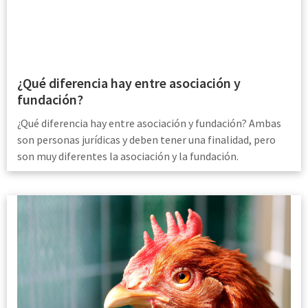
¿Qué diferencia hay entre asociación y
fundación?
¿Qué diferencia hay entre asociación y fundación? Ambas
son personas jurídicas y deben tener una finalidad, pero
son muy diferentes la asociación y la fundación.