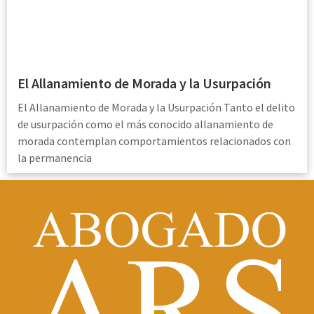
El Allanamiento de Morada y la Usurpación
El Allanamiento de Morada y la Usurpación Tanto el delito
de usurpación como el más conocido allanamiento de
morada contemplan comportamientos relacionados con
la permanencia