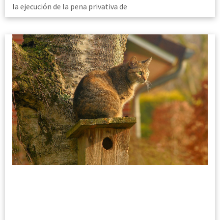
la ejecución de la pena privativa de