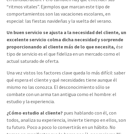
“ritmos vitales”. Ejemplos que marcan este tipo de
comportamientos son las vacaciones escolares, en
especial: las fiestas navideñas y la vuelta del verano.
Un buen servicio se ajusta a la necesidad del cliente, un
excelente servicio colma dicha necesidad y sorprende
proporcionando al cliente más de lo que necesita,
ése
tipo de servicio es el que fideliza en un mercado como el
actual saturado de oferta.
Una vez vistos los factores clave queda lo más difícil: saber
qué espera el cliente y qué necesidades tiene aunque él
mismo no las conozca. El desconocimiento sólo se
combate con un arma tan antigua como el hombre: el
estudio y la experiencia.
¿Cómo estudio al cliente?
pues hablando con él, con
todos, analiza su experiencia, invierte tiempo en ellos, son
tu futuro. Poco a poco lo convertirás en un hábito. No