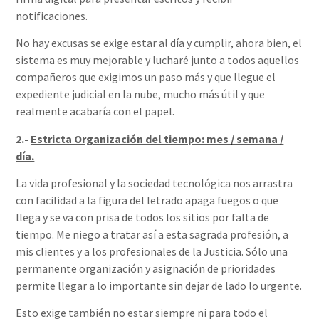
notificaciones.
No hay excusas se exige estar al día y cumplir, ahora bien, el
sistema es muy mejorable y lucharé junto a todos aquellos
compañeros que exigimos un paso más y que llegue el
expediente judicial en la nube, mucho más útil y que
realmente acabaría con el papel.
2.-
Estricta Organización del tiempo: mes / semana /
día.
La vida profesional y la sociedad tecnológica nos arrastra
con facilidad a la figura del letrado apaga fuegos o que
llega y se va con prisa de todos los sitios por falta de
tiempo. Me niego a tratar así a esta sagrada profesión, a
mis clientes y a los profesionales de la Justicia. Sólo una
permanente organización y asignación de prioridades
permite llegar a lo importante sin dejar de lado lo urgente.
Esto exige también no estar siempre ni para todo el