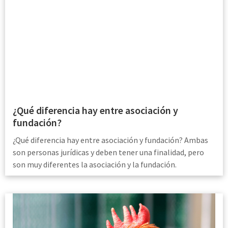
¿Qué diferencia hay entre asociación y
fundación?
¿Qué diferencia hay entre asociación y fundación? Ambas
son personas jurídicas y deben tener una finalidad, pero
son muy diferentes la asociación y la fundación.