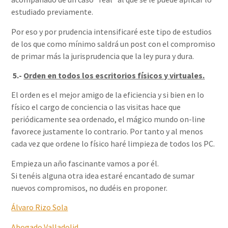
estudiado previamente.
Por eso y por prudencia intensificaré este tipo de estudios
de los que como mínimo saldrá un post con el compromiso
de primar más la jurisprudencia que la ley pura y dura.
5.-
Orden en todos los escritorios físicos y virtuales.
El orden es el mejor amigo de la eficiencia y si bien en lo
físico el cargo de conciencia o las visitas hace que
periódicamente sea ordenado, el mágico mundo on-line
favorece justamente lo contrario. Por tanto y al menos
cada vez que ordene lo físico haré limpieza de todos los PC.
Empieza un año fascinante vamos a por él.
Si tenéis alguna otra idea estaré encantado de sumar
nuevos compromisos, no dudéis en proponer.
Álvaro Rizo Sola
Abogado Valladolid