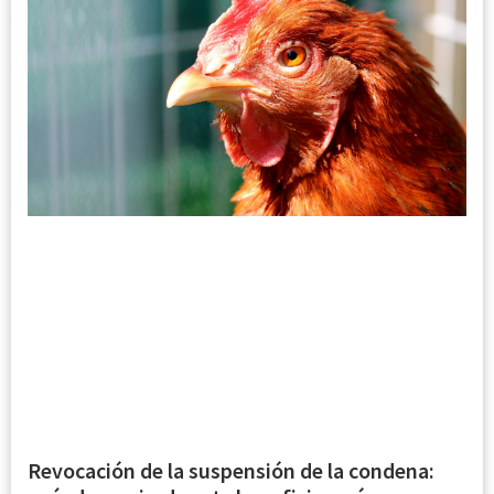
Revocación de la suspensión de la condena: