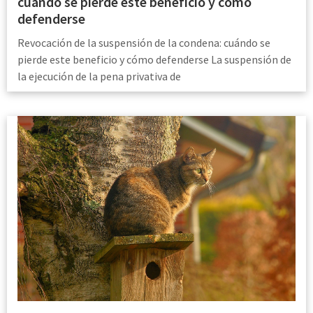
cuándo se pierde este beneficio y cómo
defenderse
Revocación de la suspensión de la condena: cuándo se
pierde este beneficio y cómo defenderse La suspensión de
la ejecución de la pena privativa de