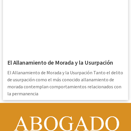
El Allanamiento de Morada y la Usurpación
El Allanamiento de Morada y la Usurpación Tanto el delito
de usurpación como el más conocido allanamiento de
morada contemplan comportamientos relacionados con
la permanencia