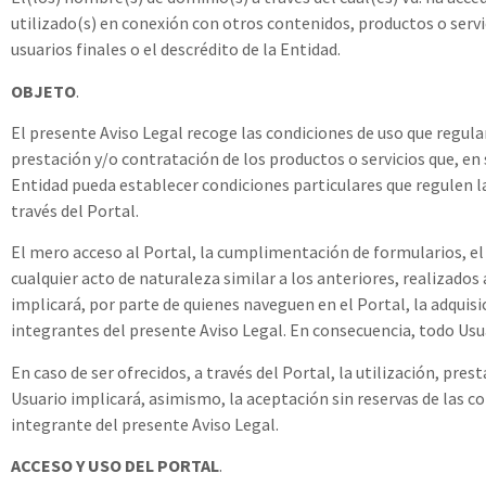
utilizado(s) en conexión con otros contenidos, productos o servi
usuarios finales o el descrédito de la Entidad.
OBJETO
.
El presente Aviso Legal recoge las condiciones de uso que regulan
prestación y/o contratación de los productos o servicios que, en s
Entidad pueda establecer condiciones particulares que regulen la 
través del Portal.
El mero acceso al Portal, la cumplimentación de formularios, el 
cualquier acto de naturaleza similar a los anteriores, realizado
implicará, por parte de quienes naveguen en el Portal, la adquisi
integrantes del presente Aviso Legal. En consecuencia, todo Usu
En caso de ser ofrecidos, a través del Portal, la utilización, pres
Usuario implicará, asimismo, la aceptación sin reservas de las co
integrante del presente Aviso Legal.
ACCESO Y USO DEL PORTAL
.