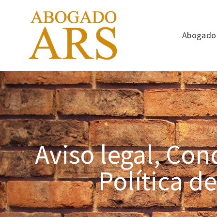
Abogado 
Aviso legal, Con
Política d