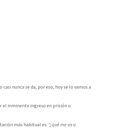
o casi nunca se da, por eso, hoy se lo vamos a
 el inminente ingreso en prisión o
tación más habitual es:
“¿qué me va a