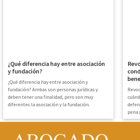
Revo
¿Qué diferencia hay entre asociación
cond
y fundación?
bene
¿Qué diferencia hay entre asociación y
Revoc
fundación? Ambas son personas jurídicas y
cuánd
deben tener una finalidad, pero son muy
defen
diferentes la asociación y la fundación.
pena 